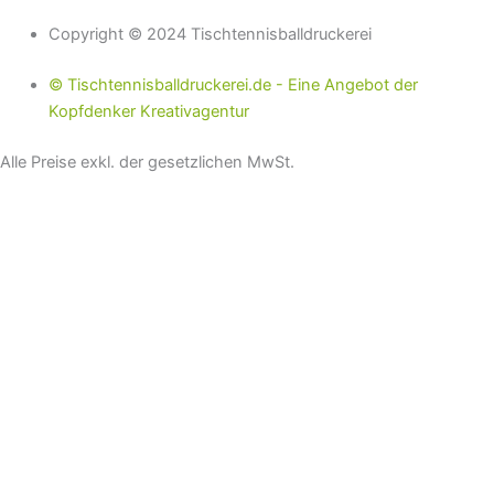
Copyright © 2024 Tischtennisballdruckerei
© Tischtennisballdruckerei.de - Eine Angebot der
Kopfdenker Kreativagentur
Alle Preise exkl. der gesetzlichen MwSt.