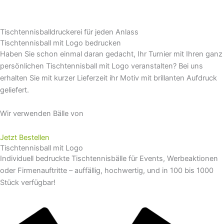
Tischtennisballdruckerei für jeden Anlass
Tischtennisball mit Logo bedrucken
Haben Sie schon einmal daran gedacht, Ihr Turnier mit Ihren ganz
persönlichen Tischtennisball mit Logo veranstalten? Bei uns
erhalten Sie mit kurzer Lieferzeit ihr Motiv mit brillanten Aufdruck
geliefert.
Wir verwenden Bälle von
Jetzt Bestellen
Tischtennisball mit Logo
Individuell bedruckte Tischtennisbälle für Events, Werbeaktionen
oder Firmenauftritte – auffällig, hochwertig, und in 100 bis 1000
Stück verfügbar!