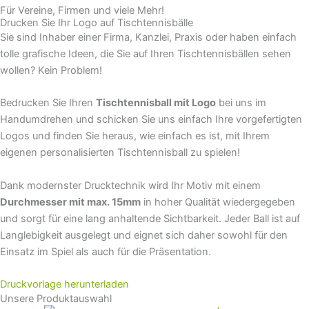
Für Vereine, Firmen und viele Mehr!
Drucken Sie Ihr Logo auf Tischtennisbälle
Sie sind Inhaber einer Firma, Kanzlei, Praxis oder haben einfach
tolle grafische Ideen, die Sie auf Ihren Tischtennisbällen sehen
wollen? Kein Problem!
Bedrucken Sie Ihren
Tischtennisball mit Logo
bei uns im
Handumdrehen und schicken Sie uns einfach Ihre vorgefertigten
Logos und finden Sie heraus, wie einfach es ist, mit Ihrem
eigenen personalisierten Tischtennisball zu spielen!
Dank modernster Drucktechnik wird Ihr Motiv mit einem
Durchmesser mit max. 15mm
in hoher Qualität wiedergegeben
und sorgt für eine lang anhaltende Sichtbarkeit. Jeder Ball ist auf
Langlebigkeit ausgelegt und eignet sich daher sowohl für den
Einsatz im Spiel als auch für die Präsentation.
Druckvorlage herunterladen
Unsere Produktauswahl