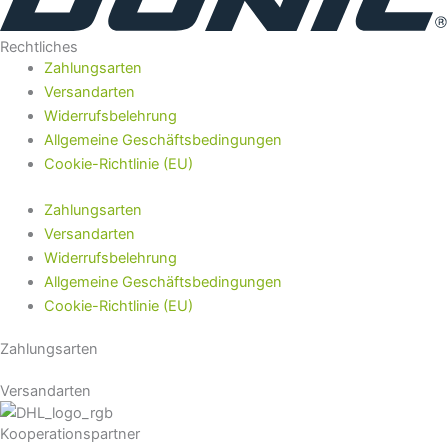
Rechtliches
Zahlungsarten
Versandarten
Widerrufsbelehrung
Allgemeine Geschäftsbedingungen
Cookie-Richtlinie (EU)
Zahlungsarten
Versandarten
Widerrufsbelehrung
Allgemeine Geschäftsbedingungen
Cookie-Richtlinie (EU)
Zahlungsarten
Versandarten
Kooperationspartner