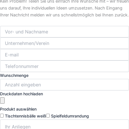
Kein Problem! Teilen Sie uns einfach Ihre Wünsche mit – wir freuen
uns darauf, Ihre individuellen Ideen umzusetzen. Nach Eingang
Ihrer Nachricht melden wir uns schnellstmöglich bei Ihnen zurück.
Wunschmenge
Druckdaten hochladen
Produkt auswählen
Tischtennisbälle weiß
Spielfeldumrandung