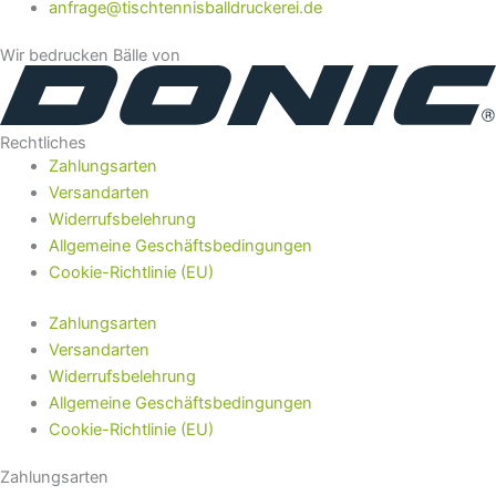
anfrage@tischtennisballdruckerei.de
Wir bedrucken Bälle von
Rechtliches
Zahlungsarten
Versandarten
Widerrufsbelehrung
Allgemeine Geschäftsbedingungen
Cookie-Richtlinie (EU)
Zahlungsarten
Versandarten
Widerrufsbelehrung
Allgemeine Geschäftsbedingungen
Cookie-Richtlinie (EU)
Zahlungsarten