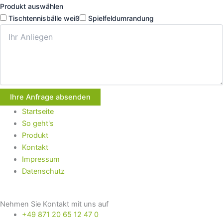
Produkt auswählen
Tischtennisbälle weiß
Spielfeldumrandung
Ihre Anfrage absenden
Startseite
So geht's
Produkt
Kontakt
Impressum
Datenschutz
Nehmen Sie Kontakt mit uns auf
+49 871 20 65 12 47 0