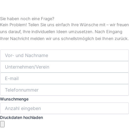
Sie haben noch eine Frage?
Kein Problem! Teilen Sie uns einfach Ihre Wünsche mit – wir freuen
uns darauf, Ihre individuellen Ideen umzusetzen. Nach Eingang
Ihrer Nachricht melden wir uns schnellstmöglich bei Ihnen zurück.
Wunschmenge
Druckdaten hochladen