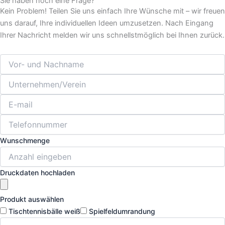
Sie haben noch eine Frage?
Kein Problem! Teilen Sie uns einfach Ihre Wünsche mit – wir freuen
uns darauf, Ihre individuellen Ideen umzusetzen. Nach Eingang
Ihrer Nachricht melden wir uns schnellstmöglich bei Ihnen zurück.
Wunschmenge
Druckdaten hochladen
Produkt auswählen
Tischtennisbälle weiß
Spielfeldumrandung