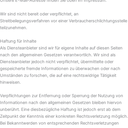
Unsere E-Mail-Adresse finden Sie oben im Impressum.
Wir sind nicht bereit oder verpflichtet, an
Streitbeilegungsverfahren vor einer Verbraucherschlichtungsstelle
teilzunehmen.
Haftung für Inhalte
Als Diensteanbieter sind wir für eigene Inhalte auf diesen Seiten
nach den allgemeinen Gesetzen verantwortlich. Wir sind als
Diensteanbieter jedoch nicht verpflichtet, übermittelte oder
gespeicherte fremde Informationen zu überwachen oder nach
Umständen zu forschen, die auf eine rechtswidrige Tätigkeit
hinweisen.
Verpflichtungen zur Entfernung oder Sperrung der Nutzung von
Informationen nach den allgemeinen Gesetzen bleiben hiervon
unberührt. Eine diesbezügliche Haftung ist jedoch erst ab dem
Zeitpunkt der Kenntnis einer konkreten Rechtsverletzung möglich.
Bei Bekanntwerden von entsprechenden Rechtsverletzungen