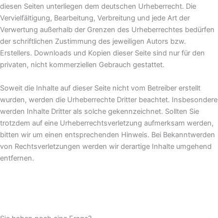
diesen Seiten unterliegen dem deutschen Urheberrecht. Die
Vervielfältigung, Bearbeitung, Verbreitung und jede Art der
Verwertung außerhalb der Grenzen des Urheberrechtes bedürfen
der schriftlichen Zustimmung des jeweiligen Autors bzw.
Erstellers. Downloads und Kopien dieser Seite sind nur für den
privaten, nicht kommerziellen Gebrauch gestattet.
Soweit die Inhalte auf dieser Seite nicht vom Betreiber erstellt
wurden, werden die Urheberrechte Dritter beachtet. Insbesondere
werden Inhalte Dritter als solche gekennzeichnet. Sollten Sie
trotzdem auf eine Urheberrechtsverletzung aufmerksam werden,
bitten wir um einen entsprechenden Hinweis. Bei Bekanntwerden
von Rechtsverletzungen werden wir derartige Inhalte umgehend
entfernen.