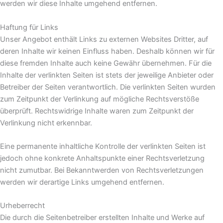
werden wir diese Inhalte umgehend entfernen.
Haftung für Links
Unser Angebot enthält Links zu externen Websites Dritter, auf
deren Inhalte wir keinen Einfluss haben. Deshalb können wir für
diese fremden Inhalte auch keine Gewähr übernehmen. Für die
Inhalte der verlinkten Seiten ist stets der jeweilige Anbieter oder
Betreiber der Seiten verantwortlich. Die verlinkten Seiten wurden
zum Zeitpunkt der Verlinkung auf mögliche Rechtsverstöße
überprüft. Rechtswidrige Inhalte waren zum Zeitpunkt der
Verlinkung nicht erkennbar.
Eine permanente inhaltliche Kontrolle der verlinkten Seiten ist
jedoch ohne konkrete Anhaltspunkte einer Rechtsverletzung
nicht zumutbar. Bei Bekanntwerden von Rechtsverletzungen
werden wir derartige Links umgehend entfernen.
Urheberrecht
Die durch die Seitenbetreiber erstellten Inhalte und Werke auf