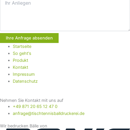
Ihre Anfrage absenden
Startseite
So geht's
Produkt
Kontakt
Impressum
Datenschutz
Nehmen Sie Kontakt mit uns auf
+49 871 20 65 12 47 0
anfrage@tischtennisballdruckerei.de
Wir bedrucken Bälle von